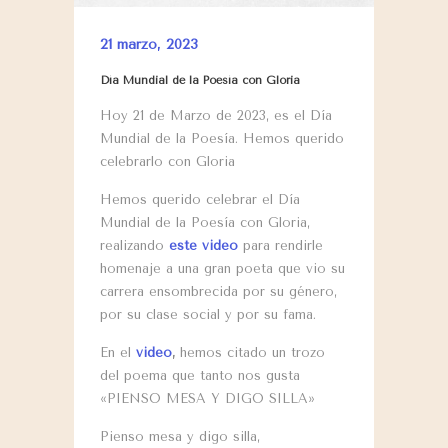
21 marzo, 2023
Día Mundial de la Poesía con Gloria
Hoy 21 de Marzo de 2023, es el Día
Mundial de la Poesía. Hemos querido
celebrarlo con Gloria
Hemos querido celebrar el Día
Mundial de la Poesía con Gloria,
realizando
este video
para rendirle
homenaje a una gran poeta que vio su
carrera ensombrecida por su género,
por su clase social y por su fama.
En el
video
,
hemos citado un trozo
del poema que tanto nos gusta
«PIENSO MESA Y DIGO SILLA»
Pienso mesa y digo silla,