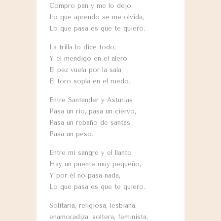
Compro pan y me lo dejo,
Lo que aprendo se me olvida,
Lo que pasa es que te quiero.
La trilla lo dice todo;
Y el mendigo en el alero,
El pez vuela por la sala
El toro sopla en el ruedo.
Entre Santander y Asturias
Pasa un río, pasa un ciervo,
Pasa un rebaño de santas,
Pasa un peso.
Entre mi sangre y el llanto
Hay un puente muy pequeño,
Y por él no pasa nada,
Lo que pasa es que te quiero.
Solitaria, religiosa, lesbiana,
enamoradiza, soltera, feminista,