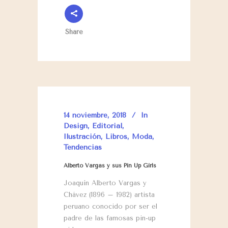
Share
14 noviembre, 2018
In
Design
,
Editorial
,
Ilustración
,
Libros
,
Moda
,
Tendencias
Alberto Vargas y sus Pin Up Girls
Joaquín Alberto Vargas y
Chávez (1896 – 1982) artista
peruano conocido por ser el
padre de las famosas pin-up