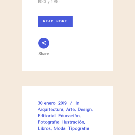
1980 y 1990.
READ MORE
Share
30 enero, 2019
In
Arquitectura
,
Arte
,
Design
,
Editorial
,
Educación
,
Fotografía
,
Ilustración
,
Libros
,
Moda
,
Tipografía