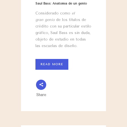
Saul Bass: Anatomía de un genio
Considerado como
el
gran genio
de los títulos de
crédito con su particular estilo
gráfico, Saul Bass es sin duda,
objeto de estudio en todas
las escuelas de diseño.
READ MORE
Share