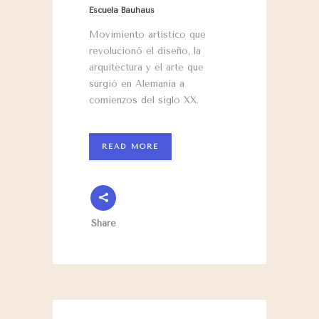
Escuela Bauhaus
Movimiento artístico que
revolucionó el diseño, la
arquitectura y el arte que
surgió en Alemania a
comienzos del siglo XX.
READ MORE
Share