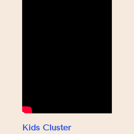
Kids Cluster