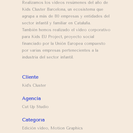
Realizamos los vídeos resúmenes del año de
Kids Cluster Barcelona, un ecosistema que
agrupa a más de 80 empresas y entidades del
sector infantil y familiar en Cataluña.
También hemos realizado el vídeo corporativo
para Kids EU Project, proyecto social
financiado por la Unión Europea compuesto
por varias empresas pertenecientes a la
industria del sector infantil.
Cliente
Kid's Cluster
Agencia
Cut Up Studio
Categoría
Edición vídeo, Motion Graphics