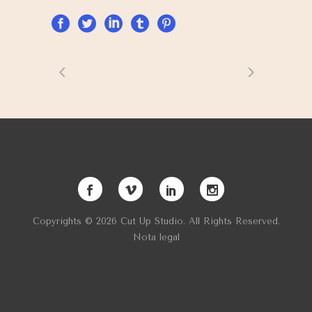
Copyrights © 2026 Cut Up Studio. All Rights Reserved.
Nota legal