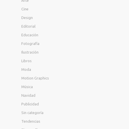
Arte
Cine
Design
Editorial
Educación
Fotografía
Ilustración
Libros
Moda
Motion Graphics
Música
Navidad
Publicidad
Sin categoría
Tendencias