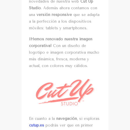
novedades de nuestra web
Cut Up
Studio
. Además ahora contamos con
una
versión responsive
que se adapta
a la perfección a los dispositivos
móviles: tablets y smartphones.
¡Hemos renovado nuestra imagen
corporativa!
Con un diseño de
logotipo e imagen corporativa mucho
más dinámica, fresca, moderna y
actual, con colores muy cálidos.
En cuanto a la
navegación
, si exploras
cutup.es
podrás ver que en primer