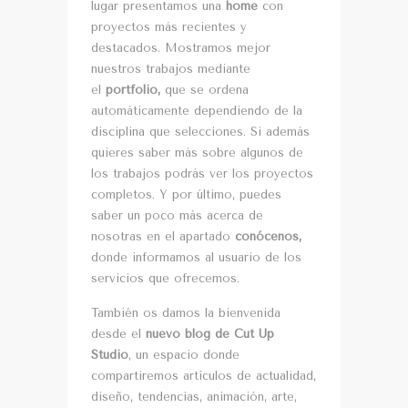
lugar presentamos una
home
con
proyectos más recientes y
destacados. Mostramos mejor
nuestros trabajos mediante
el
portfolio,
que se ordena
automáticamente dependiendo de la
disciplina que selecciones. Si además
quieres saber más sobre algunos de
los trabajos podrás ver los proyectos
completos. Y por último, puedes
saber un poco más acerca de
nosotras en el apartado
conócenos,
donde informamos al usuario de los
servicios que ofrecemos.
También os damos la bienvenida
desde el
nuevo blog de Cut Up
Studio
, un espacio donde
compartiremos artículos de actualidad,
diseño, tendencias, animación, arte,