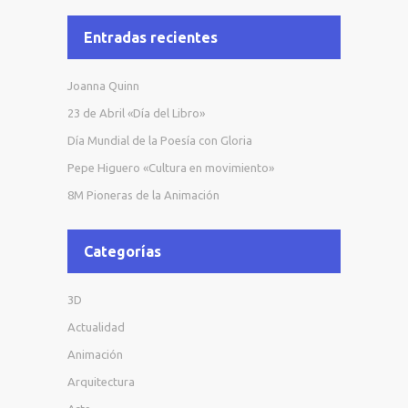
Entradas recientes
Joanna Quinn
23 de Abril «Día del Libro»
Día Mundial de la Poesía con Gloria
Pepe Higuero «Cultura en movimiento»
8M Pioneras de la Animación
Categorías
3D
Actualidad
Animación
Arquitectura