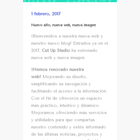
1 febrero, 2017
Nuevo año, nueva web, nueva imagen
¡Bienvenidos a nuestra nueva web y
nuestro nuevo blog! Entrados ya en el
2017,
Cut Up Studio
ha estrenado
nueva web y nueva imagen.
¡Hemos renovado nuestra
web!
M
e
jo
rando su diseño,
simplificando su navegación y
facilitando el acceso a la información.
Con el fin de ofreceros un espacio
más práctico, intuitivo y dinámico.
Mejoramos ofreciendo más servicios
y utilidades para que compartas
nuestro contenido y estés informado
de las últimas noticias, proyectos y