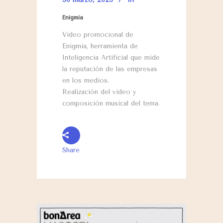
Enigmia
Video promocional de
Enigmia, herramienta de
Inteligencia Artificial que mide
la reputación de las empresas
en los medios.
Realización del video y
composición musical del tema.
Share