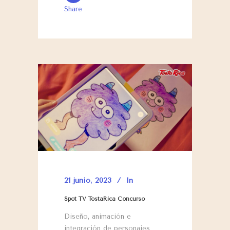
Share
21 junio, 2023
In
Spot TV TostaRica Concurso
Diseño, animación e
integración de personajes