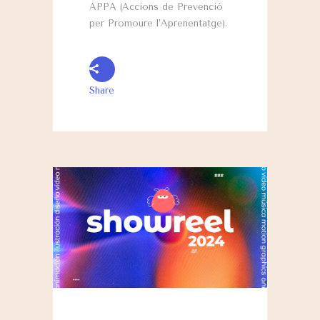
APPA (Accions de Prevenció
per Promoure l’Aprenentatge).
Share