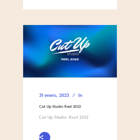
31 enero, 2023
In
Cut Up Studio Reel 2022
Cut Up Studio Reel 2022