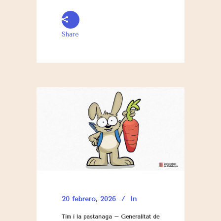
Share
20 febrero, 2026
In
Tim i la pastanaga – Generalitat de