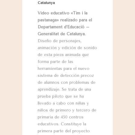
Catalunya
Video educativo «Tim i la
pastanaga» realizado para el
Departament d’Educació –
Generalitat de Catalunya.
Diseño de personajes,
animación y edición de sonido
de esta pieza animada que
forma parte de las
herramientas para el nuevo
sistema de detección precoz
de alumnos con problemas de
aprendizaje. Se trata de una
prueba piloto que se ha
llevado a cabo con niñas y
niños de primero y tercero de
primaria de 450 centros
educativos. Constituye la
primera parte del proyecto