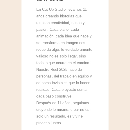
En Cut Up Studio llevamos 11
años creando historias que
respiran creatividad, riesgo y
pasión. Cada plano, cada
animación, cada idea que nace y
se transforma en imagen nos
recuerda algo: lo verdaderamente
valioso no es solo llegar, sino
todo lo que ocurre en el camino.
Nuestro Reel 2025 nace de
personas, del trabajo en equipo y
de horas invisibles que lo hacen
realidad. Cada proyecto suma;
cada paso construye.
Después de 11 años, seguimos
creyendo lo mismo: crear no es
solo un resultado, es vivir el
proceso juntos.