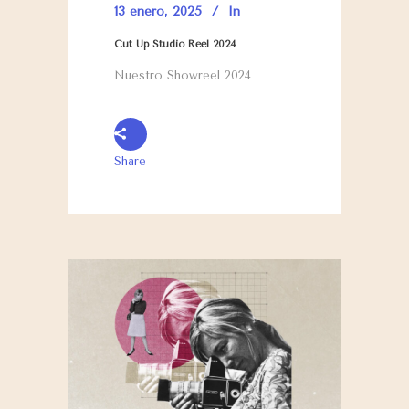
13 enero, 2025
In
Cut Up Studio Reel 2024
Nuestro Showreel 2024
Share