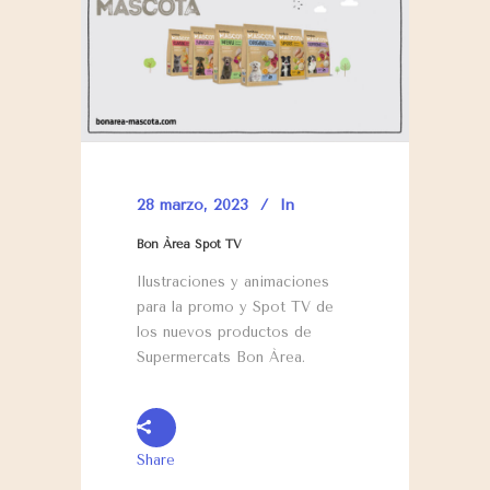
28 marzo, 2023
In
Bon Àrea Spot TV
Ilustraciones y animaciones
para la promo y Spot TV de
los nuevos productos de
Supermercats Bon Àrea.
Share