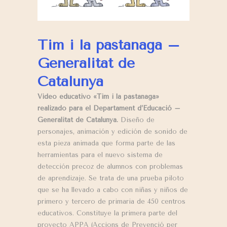
Tim i la pastanaga –
Generalitat de
Catalunya
Video educativo «Tim i la pastanaga»
realizado para el Departament d’Educació –
Generalitat de Catalunya.
Diseño de
personajes, animación y edición de sonido de
esta pieza animada que forma parte de las
herramientas para el nuevo sistema de
detección precoz de alumnos con problemas
de aprendizaje. Se trata de una prueba piloto
que se ha llevado a cabo con niñas y niños de
primero y tercero de primaria de 450 centros
educativos. Constituye la primera parte del
proyecto APPA (Accions de Prevenció per