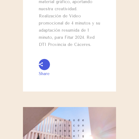
material gráfico, aportando
nuestra creatividad.
Realización de Video
promocional de 4 minutos y su
adaptación resumida de 1
minuto, para Fitur 2024. Red
DTI Provincia de Cáceres.
Share