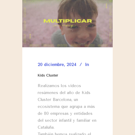
20 diciembre, 2024
In
Kids Cluster
Realizamos los vídeos
resúmenes del año de Kids
Cluster Barcelona, un
ecosistema que agrupa a más
de 80 empresas y entidades
del sector infantil y familiar en
Cataluña.
También hemos realizado el