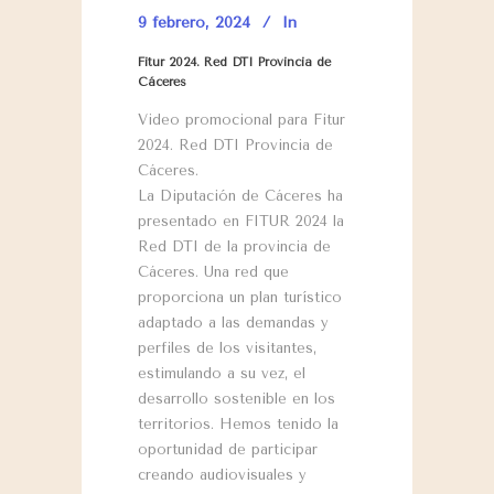
9 febrero, 2024
In
Fitur 2024. Red DTI Provincia de
Cáceres
Video promocional para Fitur
2024. Red DTI Provincia de
Cáceres.
La Diputación de Cáceres ha
presentado en FITUR 2024 la
Red DTI de la provincia de
Cáceres. Una red que
proporciona un plan turístico
adaptado a las demandas y
perfiles de los visitantes,
estimulando a su vez, el
desarrollo sostenible en los
territorios. Hemos tenido la
oportunidad de participar
creando audiovisuales y