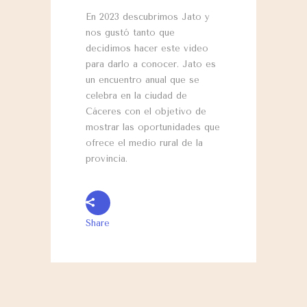
En 2023 descubrimos Jato y
nos gustó tanto que
decidimos hacer este video
para darlo a conocer. Jato es
un encuentro anual que se
celebra en la ciudad de
Cáceres con el objetivo de
mostrar las oportunidades que
ofrece el medio rural de la
provincia.
Share