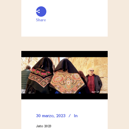
Share
30 marzo, 2023
In
Jato 2023