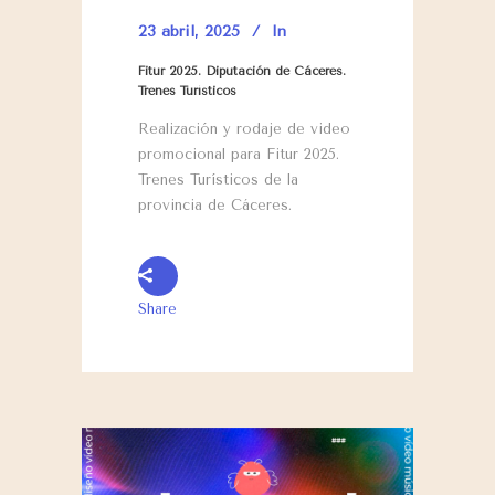
23 abril, 2025
In
Fitur 2025. Diputación de Cáceres.
Trenes Turísticos
Realización y rodaje de video
promocional para Fitur 2025.
Trenes Turísticos de la
provincia de Cáceres.
Share