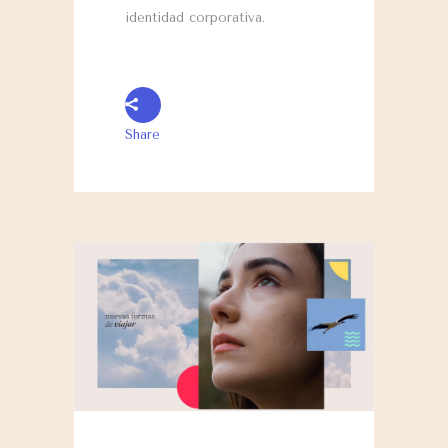
identidad corporativa.
Share