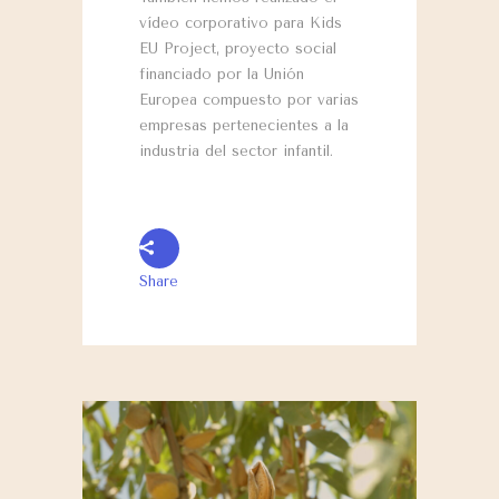
vídeo corporativo para Kids
EU Project, proyecto social
financiado por la Unión
Europea compuesto por varias
empresas pertenecientes a la
industria del sector infantil.
Share