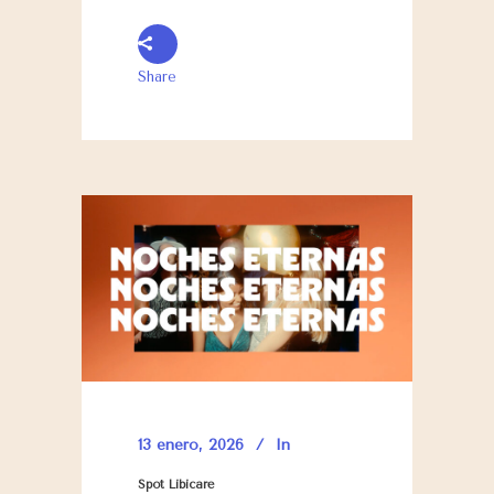
Share
13 enero, 2026
In
Spot Libicare