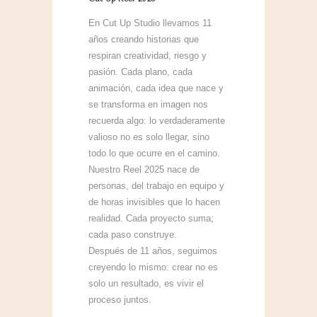
En Cut Up Studio llevamos 11
años creando historias que
respiran creatividad, riesgo y
pasión. Cada plano, cada
animación, cada idea que nace y
se transforma en imagen nos
recuerda algo: lo verdaderamente
valioso no es solo llegar, sino
todo lo que ocurre en el camino.
Nuestro Reel 2025 nace de
personas, del trabajo en equipo y
de horas invisibles que lo hacen
realidad. Cada proyecto suma;
cada paso construye.
Después de 11 años, seguimos
creyendo lo mismo: crear no es
solo un resultado, es vivir el
proceso juntos.