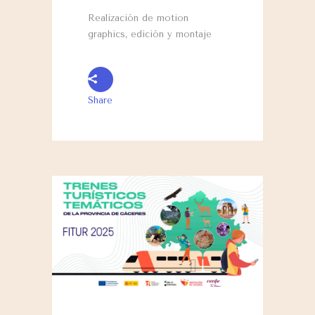
Realización de motion
graphics, edición y montaje
Share