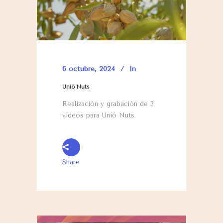
6 octubre, 2024
In
Unió Nuts
Realización y grabación de 3
vídeos para Unió Nuts.
Share