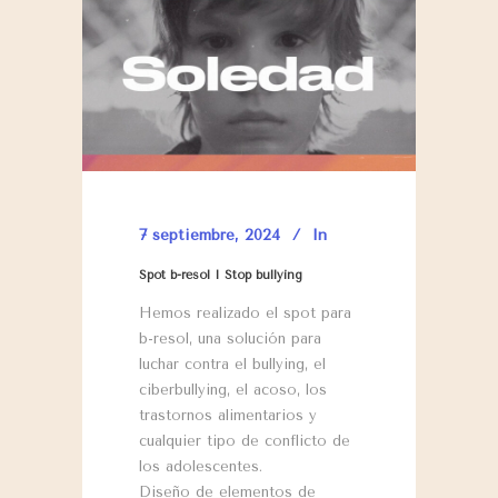
7 septiembre, 2024
In
Spot b-resol I Stop bullying
Hemos realizado el spot para
b-resol, una solución para
luchar contra el bullying, el
ciberbullying, el acoso, los
trastornos alimentarios y
cualquier tipo de conflicto de
los adolescentes.
Diseño de elementos de