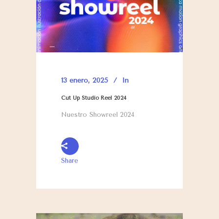
13 enero, 2025
In
Cut Up Studio Reel 2024
Nuestro Showreel 2024
Share