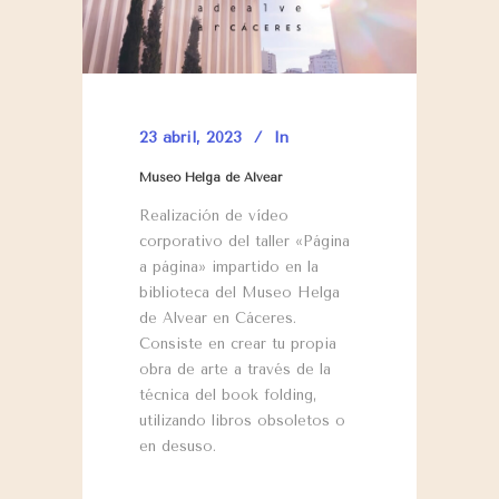
23 abril, 2023
In
Museo Helga de Alvear
Realización de vídeo
corporativo del taller «Página
a página» impartido en la
biblioteca del Museo Helga
de Alvear en Cáceres.
Consiste en crear tu propia
obra de arte a través de la
técnica del book folding,
utilizando libros obsoletos o
en desuso.