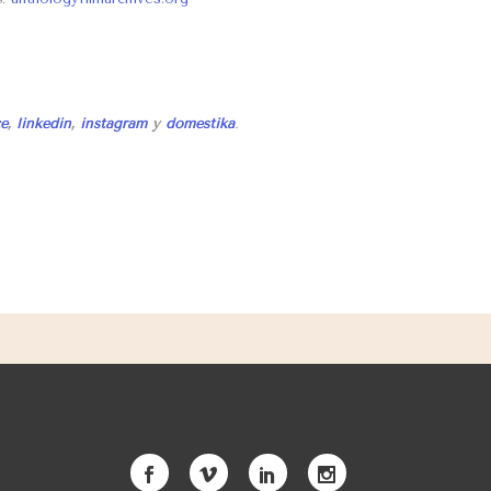
e
,
linkedin
,
instagram
y
domestika
.