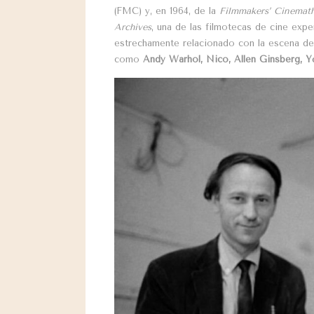
(FMC) y, en 1964, de la
Filmmakers’ Cinemat
Archives
, una de las filmotecas de cine exp
estrechamente relacionado con la escena del 
como
Andy Warhol, Nico, Allen Ginsberg, Y