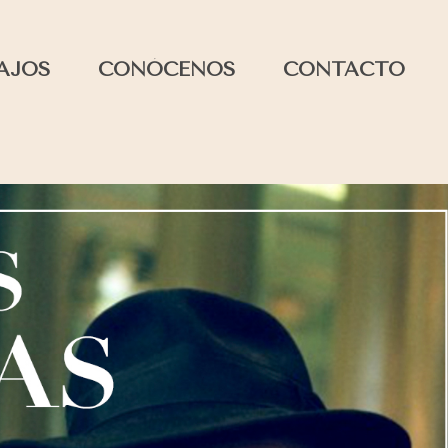
AJOS
CONÓCENOS
CONTACTO