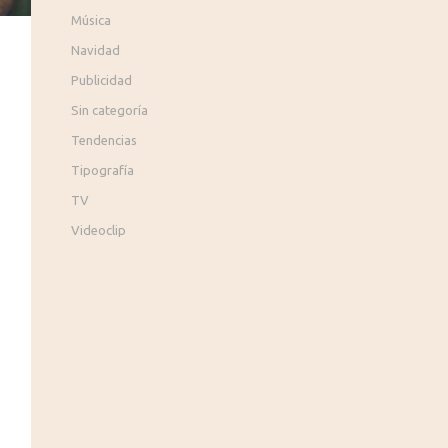
Música
Navidad
Publicidad
Sin categoría
Tendencias
Tipografía
TV
Videoclip