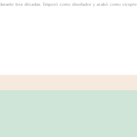
 durante tres décadas. Empezó como diseñador y acabó como vicepres