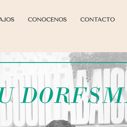
AJOS
CONÓCENOS
CONTACTO