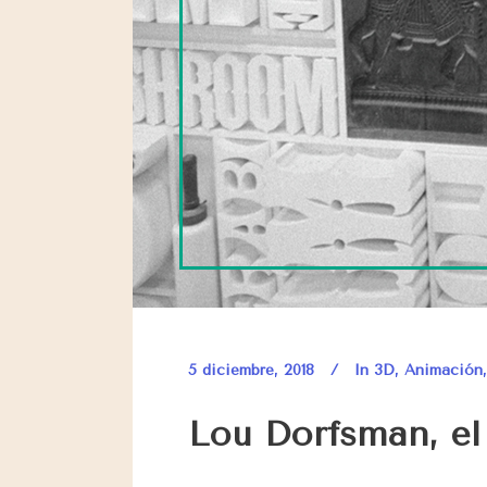
5 diciembre, 2018
In
3D
,
Animación
Lou Dorfsman, el