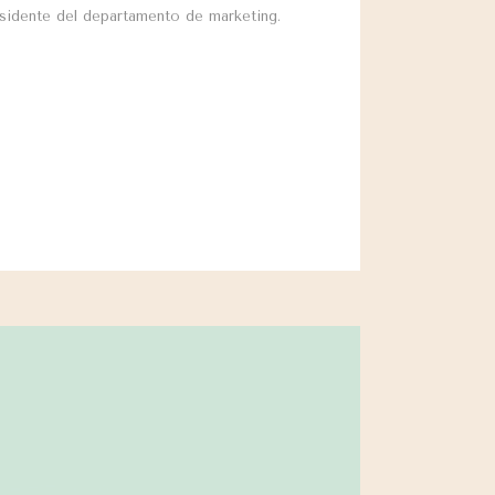
idente del departamento de marketing.