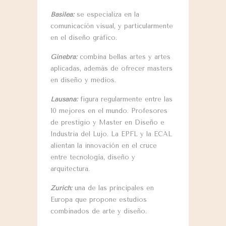
Basilea:
se especializa en la
comunicación visual, y particularmente
en el diseño gráfico.
Ginebra:
combina bellas artes y artes
aplicadas, además de ofrecer masters
en diseño y medios.
Lausana:
figura regularmente entre las
10 mejores en el mundo. Profesores
de prestigio y Master en Diseño e
Industria del Lujo. La EPFL y la ECAL
alientan la innovación en el cruce
entre tecnología, diseño y
arquitectura.
Zúrich:
una de las principales en
Europa que propone estudios
combinados de arte y diseño.