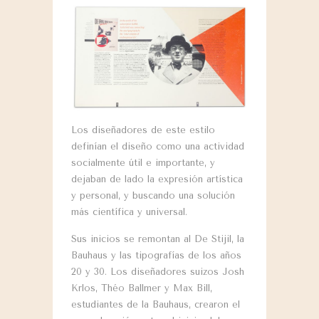
Los diseñadores de este estilo
definían el diseño como una actividad
socialmente útil e importante, y
dejaban de lado la expresión artística
y personal, y buscando una solución
más científica y universal.
Sus inicios se remontan al De Stijil, la
Bauhaus y las tipografías de los años
20 y 30. Los diseñadores suizos Josh
Krlos, Théo Ballmer y Max Bill,
estudiantes de la Bauhaus, crearon el