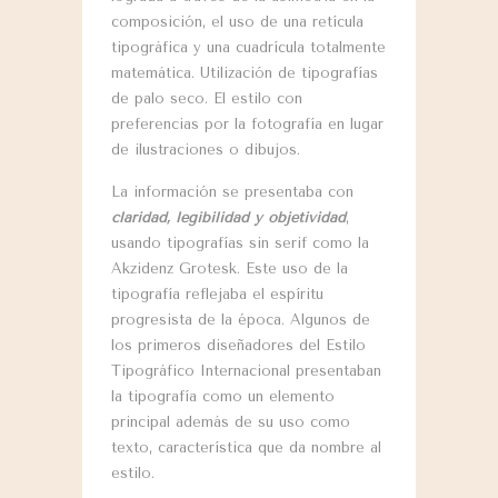
composición, el uso de una retícula
tipográfica y una cuadrícula totalmente
matemática. Utilización de tipografías
de palo seco. El estilo con
preferencias por la fotografía en lugar
de ilustraciones o dibujos.
La información se presentaba con
claridad, legibilidad y objetividad
,
usando tipografías sin serif como la
Akzidenz Grotesk. Este uso de la
tipografía reflejaba el espíritu
progresista de la época. Algunos de
los primeros diseñadores del Estilo
Tipográfico Internacional presentaban
la tipografía como un elemento
principal además de su uso como
texto, característica que da nombre al
estilo.