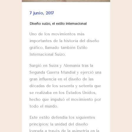
7 junio, 2017
Diseño suizo, el estilo internacional
Uno de los movimientos más
importantes de la historia del diseño
gráfico, llamado también Estilo
Internacional Suizo.
Surgió en Suiza y Alemania tras la
Segunda Guerra Mundial y ejerció una
gran influencia en el diseño de las
décadas de los sesenta y setenta que
se realizaba en los Estados Unidos,
hecho que impulsó el movimiento por
todo el mundo.
Este estilo defendía los siguientes
principios: la unidad del diseño
lograda a través de la asimetría en la