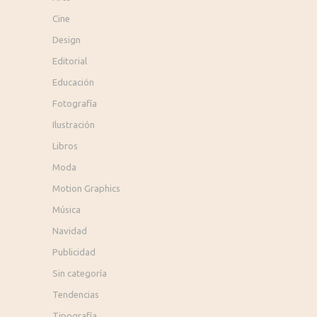
Cine
Design
Editorial
Educación
Fotografía
Ilustración
Libros
Moda
Motion Graphics
Música
Navidad
Publicidad
Sin categoría
Tendencias
Tipografía