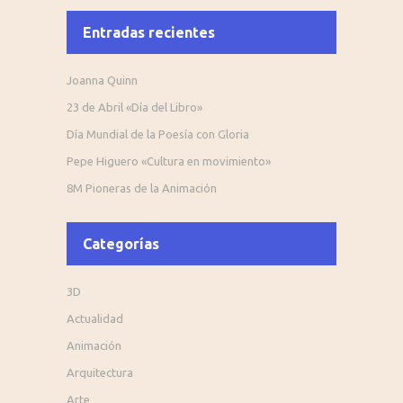
Entradas recientes
Joanna Quinn
23 de Abril «Día del Libro»
Día Mundial de la Poesía con Gloria
Pepe Higuero «Cultura en movimiento»
8M Pioneras de la Animación
Categorías
3D
Actualidad
Animación
Arquitectura
Arte