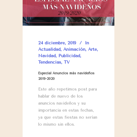
24 diciembre, 2019
In
Actualidad
,
Animación
,
Arte
,
Navidad
,
Publicidad
,
Tendencias
,
TV
Especial Anuncios más navideños
2019-2020
Este año repetimos post para
hablar de nuevo de los
anuncios navideños y su
importancia en estas fechas,
ya que estas fiestas no serían
lo mismo sin ellos.