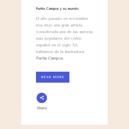
Purita Campos y su mundo
El año pasado en noviembre
nos dejó una gran artista,
considerada una de las autoras
más populares del cómic
español en el siglo XX,
hablamos de la ilustradora
Purita Campos.
READ MORE
Share