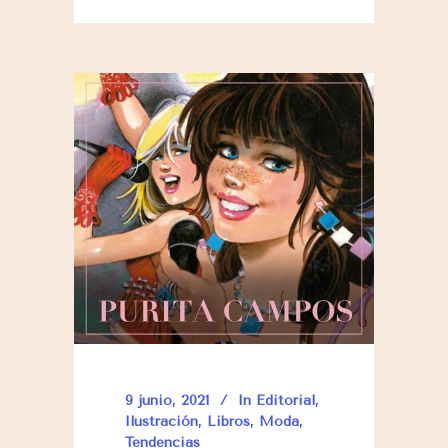
9 junio, 2021
In
Editorial
,
Ilustración
,
Libros
,
Moda
,
Tendencias