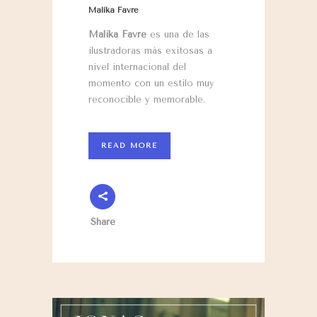
Malika Favre
Malika Favre
es una de las
ilustradoras más exitosas a
nivel internacional del
momento con un estilo muy
reconocible y memorable.
READ MORE
Share