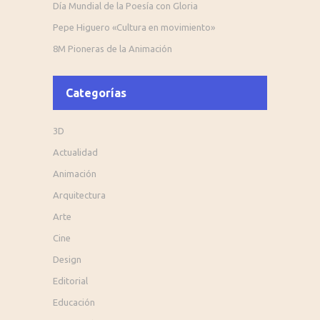
Día Mundial de la Poesía con Gloria
Pepe Higuero «Cultura en movimiento»
8M Pioneras de la Animación
Categorías
3D
Actualidad
Animación
Arquitectura
Arte
Cine
Design
Editorial
Educación