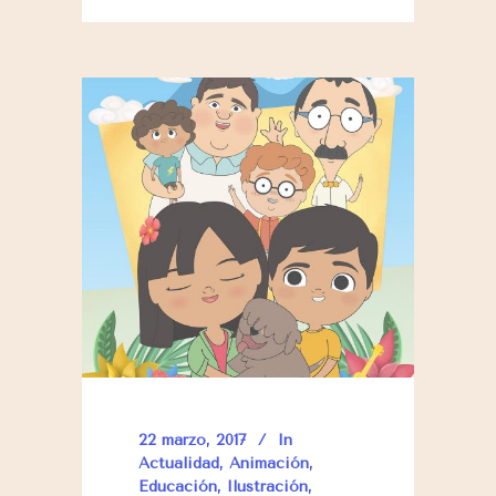
22 marzo, 2017
In
Actualidad
,
Animación
,
Educación
,
Ilustración
,