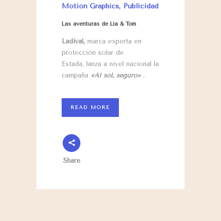
Motion Graphics
,
Publicidad
Las aventuras de Lia & Tom
Ladival,
marca experta en
protección solar de
Estada, lanza a nivel nacional la
campaña
«Al sol, seguro»
.
READ MORE
Share