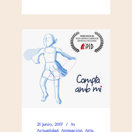
21 junio, 2017
In
Actualidad
,
Animación
,
Arte
,