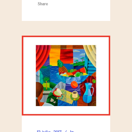
Share