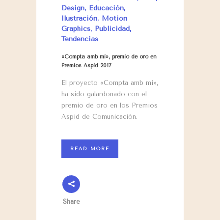
Design
,
Educación
,
Ilustración
,
Motion
Graphics
,
Publicidad
,
Tendencias
«Compta amb mi», premio de oro en
Premios Aspid 2017
El proyecto «Compta amb mi»,
ha sido galardonado con el
premio de oro en los Premios
Aspid de Comunicación.
READ MORE
Share