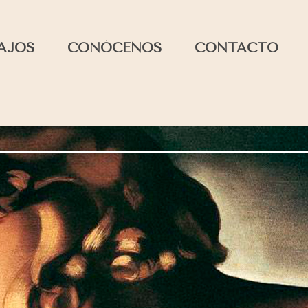
AJOS
CONÓCENOS
CONTACTO