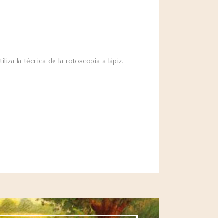
iza la técnica de la rotoscopia a lápiz.