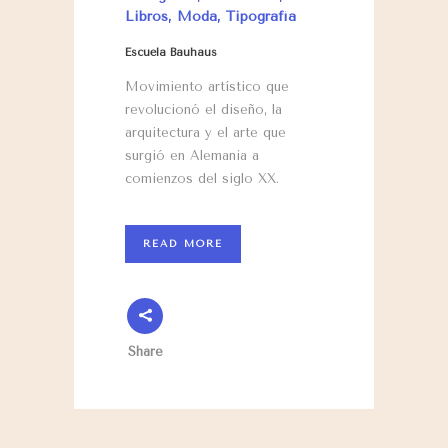
Libros
,
Moda
,
Tipografía
Escuela Bauhaus
Movimiento artístico que
revolucionó el diseño, la
arquitectura y el arte que
surgió en Alemania a
comienzos del siglo XX.
READ MORE
Share