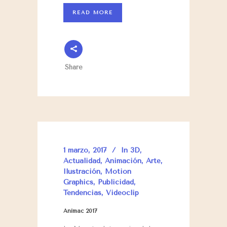
READ MORE
Share
1 marzo, 2017
In
3D
,
Actualidad
,
Animación
,
Arte
,
Ilustración
,
Motion
Graphics
,
Publicidad
,
Tendencias
,
Videoclip
Animac 2017