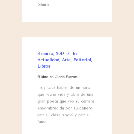
Share
8 marzo, 2017
In
Actualidad
,
Arte
,
Editorial
,
Libros
El libro de Gloria Fuertes
Hoy toca hablar de un libro
que reúne vida y obra de una
gran poeta que vio su carrera
ensombrecida por su género,
por su clase social y por su
fama.